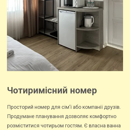
Чотиримісний номер
Просторий номер для сім’ї або компанії друзів.
Продумане планування дозволяє комфортно
розміститися чотирьом гостям. Є власна ванна