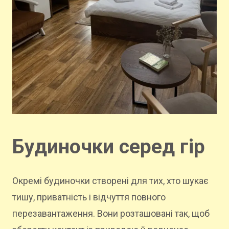
Будиночки серед гір
Окремі будиночки створені для тих, хто шукає
тишу, приватність і відчуття повного
перезавантаження. Вони розташовані так, щоб