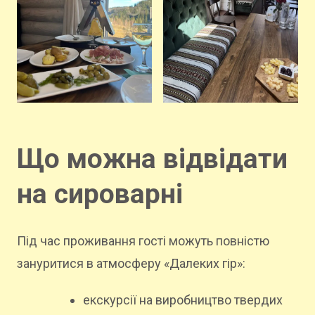
Що можна відвідати
на сироварні
Під час проживання гості можуть повністю
зануритися в атмосферу «Далеких гір»:
екскурсії на виробництво твердих