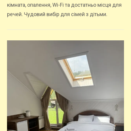
кімната, опалення, Wi-Fi та достатньо місця для
речей. Чудовий вибір для сімей з дітьми.