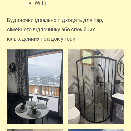
Wi-Fi
Будиночки ідеально підходять для пар,
сімейного відпочинку або спокійних
кількаденних поїздок у гори.