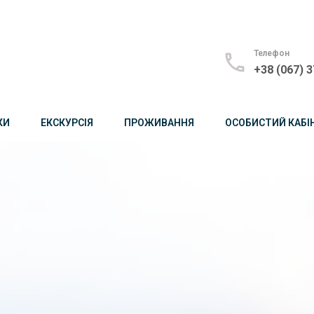
Телефон
+38 (067) 3
КИ
ЕКСКУРСІЯ
ПРОЖИВАННЯ
ОСОБИСТИЙ КАБІ