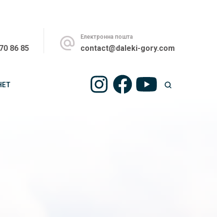
Електронна пошта
70 86 85
contact@daleki-gory.com
НЕТ